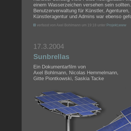
einem Wasserzeichen versehen sein sollten.
Benutzerverwaltung für Künstler, Agenturen, 
Künstleragentur und Admins war ebenso gef
verfasst von Axel Bohlmann um 19:18 unter
Projekt
,
www
17.3.2004
Sunbrellas
Ein Dokumentarfilm von
Axel Bohlmann, Nicolas Hemmelmann,
Gitte Piontkowski, Saskia Tacke