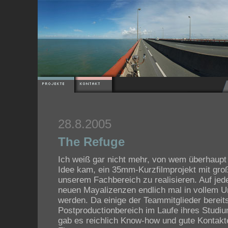
28.8.2005
The Refuge
Ich weiß gar nicht mehr, von wem überhaupt
Idee kam, ein 35mm-Kurzfilmprojekt mit gro
unserem Fachbereich zu realisieren. Auf jede
neuen Mayalizenzen endlich mal in vollem 
werden. Da einige der Teammitglieder bereit
Postproductionbereich im Laufe ihres Studi
gab es reichlich Know-how und gute Kontakt