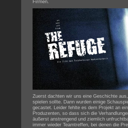
Firmen.
Zuerst dachten wir uns eine Geschichte aus,
spielen sollte. Dann wurden einige Schauspi
gecastet.
Leider fehlte es dem Projekt an e
Produzenten, so dass sich die Verhandlung
äußerst anstrengend und ziemlich unfruchtba
immer wieder Teamtreffen, bei denen die Pre