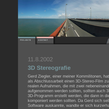
11.8.2002
3D Stereografie
Gerd Ziegler, einer meiner Kommilitonen, hat
als Abschlussarbeit einen 3D-Stereo-Film z
realen Aufnahmen, die mit zwei nebeneinan
aufgenommen werden sollten, sollten auch 
3D-Programm erstellt werden, die dann in d
komponiert werden sollten. Da Gerd sich sel
Software auskannte, wandte er sich kurzerh