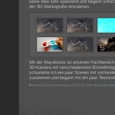
seine Idee sehr spannend und begann sofort,
der 3D-Stereografie einzulesen.
Mit der Mayalizenz an unserem Fachbereich b
3D-Kamera mit verschiedensten Einstellmögl
schusterte ich ein paar Szenen mit vorhand
zusammen und begann mit ein paar Testrend
verfasst von Axel Bohlmann um 02:38 unter
3D
,
Compositin